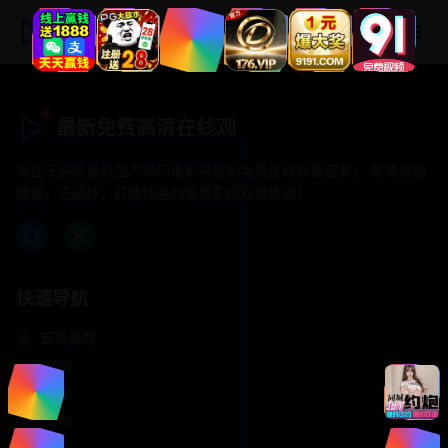
最新免费高清在线观
最新免费高清在线观
专注于提供最新国产热门电影电视剧免费在线观看服务， 高清流畅
播放，无插件，打造纯净的免费影视观看体验！
快速导航
首页推荐
精选剧情
热门动作
浪漫爱情